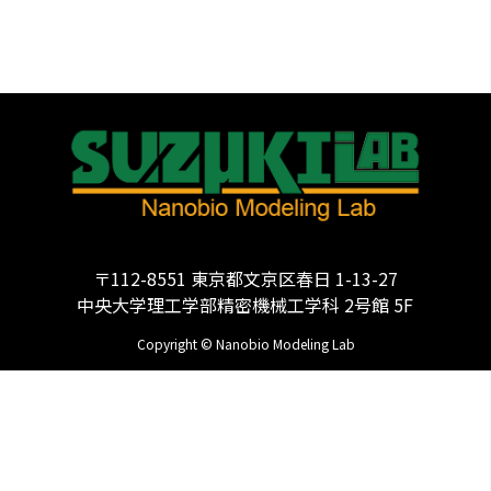
〒112-8551 東京都文京区春日 1-13-27
中央大学理工学部精密機械工学科 2号館 5F
Copyright © Nanobio Modeling Lab