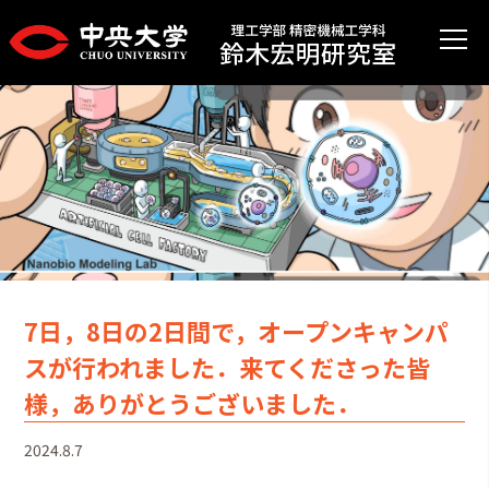
7日，8日の2日間で，オープンキャンパ
スが行われました．来てくださった皆
様，ありがとうございました．
2024.8.7