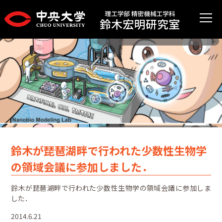
鈴木が琵琶湖畔で行われた少数性生物学
の領域会議に参加しました．
鈴木が琵琶湖畔で行われた少数性生物学の領域会議に参加しま
した．
2014.6.21