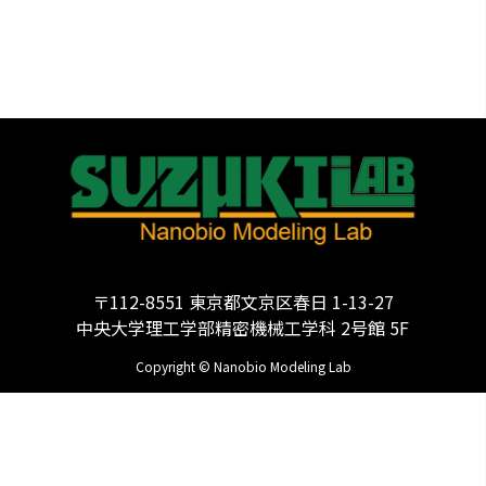
〒112-8551 東京都文京区春日 1-13-27
中央大学理工学部精密機械工学科 2号館 5F
Copyright © Nanobio Modeling Lab